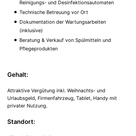
Reinigungs- und Desinfektionsautomaten
Technische Betreuung vor Ort
Dokumentation der Wartungsarbeiten
(inklusive)
Beratung & Verkauf von Spülmitteln und
Pflegeprodukten
Gehalt:
Attraktive Vergütung inkl. Weihnachts- und
Urlaubsgeld, Firmenfahrzeug, Tablet, Handy mit
privater Nutzung.
Standort: